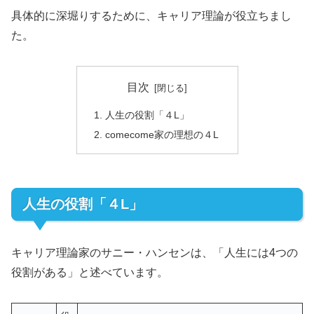
具体的に深堀りするために、キャリア理論が役立ちまし
た。
目次
人生の役割「４L」
comecome家の理想の４L
人生の役割「４L」
キャリア理論家のサニー・ハンセンは、「人生には4つの
役割がある」と述べています。