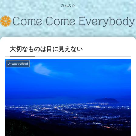
カムカム
大切なものは目に見えない
Uncategorized