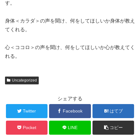
す。
身体＜カラダ＞の声を聞け、何をしてほしいか身体が教え
てくれる。
心＜ココロ＞の声を聞け、何をしてほしいか心が教えてく
れる。
Uncategorized
シェアする
Twitter
Facebook
はてブ
Pocket
LINE
コピー