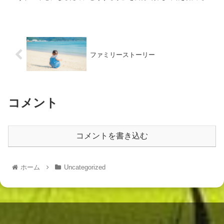
うになる。 そのときの...
ファミリーストーリー
コメント
コメントを書き込む
ホーム
Uncategorized