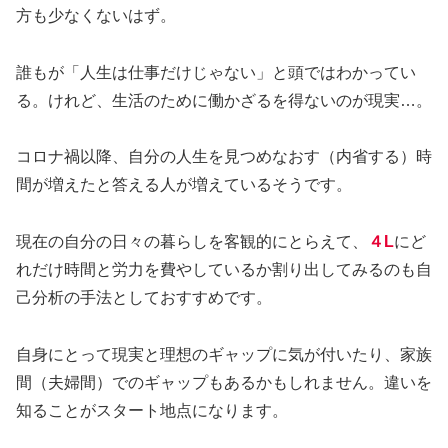
方も少なくないはず。
誰もが「人生は仕事だけじゃない」と頭ではわかってい
る。けれど、生活のために働かざるを得ないのが現実…。
コロナ禍以降、自分の人生を見つめなおす（内省する）時
間が増えたと答える人が増えているそうです。
現在の自分の日々の暮らしを客観的にとらえて、
４L
にど
れだけ時間と労力を費やしているか割り出してみるのも自
己分析の手法としておすすめです。
自身にとって現実と理想のギャップに気が付いたり、家族
間（夫婦間）でのギャップもあるかもしれません。違いを
知ることがスタート地点になります。