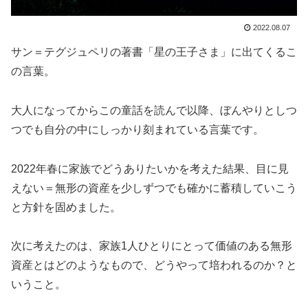
2022.08.07
サン＝テグジュペリの著書「星の王子さま」に出てくるこ
の言葉。
大人になってからこの童話を読んで以降、ぼんやりとしつ
つでも自分の中にしっかり刻まれている言葉です。
2022年春に家族でどうありたいかを考えた結果、目に見
えない＝無形の資産を少しずつでも確かに蓄積していこう
と方針を固めました。
次に考えたのは、家族1人ひとりにとって価値のある無形
資産とはどのようなもので、どうやって培われるのか？と
いうこと。