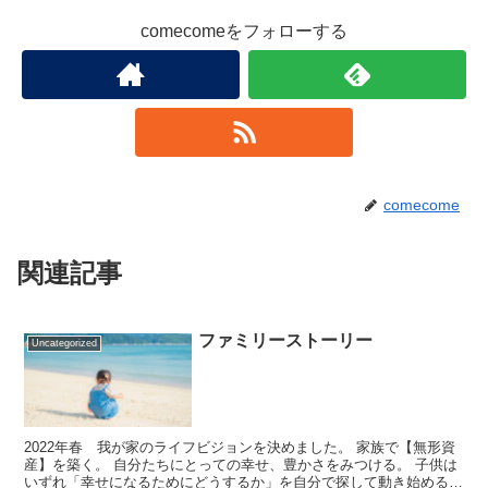
comecomeをフォローする
comecome
関連記事
ファミリーストーリー
Uncategorized
2022年春 我が家のライフビジョンを決めました。 家族で【無形資
産】を築く。 自分たちにとっての幸せ、豊かさをみつける。 子供は
いずれ「幸せになるためにどうするか」を自分で探して動き始めるよ